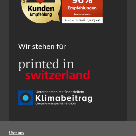
Wir stehen für
Über uns