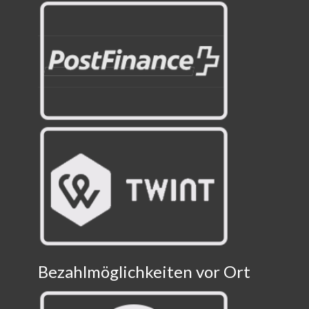
Bezahlmöglichkeiten vor Ort