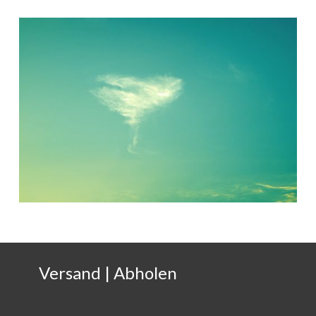
Versand | Abholen