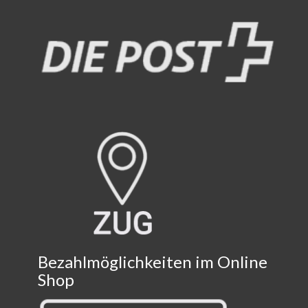
Bezahlmöglichkeiten im Online
Shop