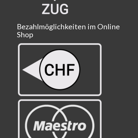
Bezahlmöglichkeiten im Online
Shop