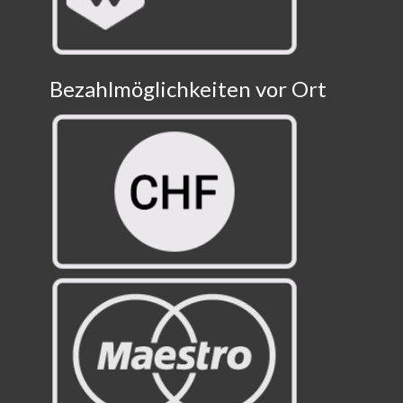
Bezahlmöglichkeiten vor Ort