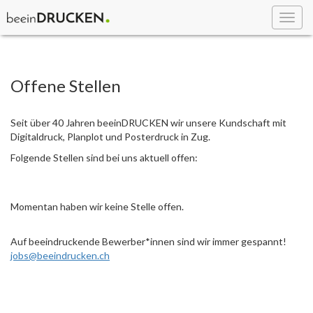
Toggl
navig
Offene Stellen
Seit über 40 Jahren beeinDRUCKEN wir unsere Kundschaft mit
Digitaldruck, Planplot und Posterdruck in Zug.
Folgende Stellen sind bei uns aktuell offen:
Momentan haben wir keine Stelle offen.
Auf beeindruckende Bewerber*innen sind wir immer gespannt!
jobs@beeindrucken.ch