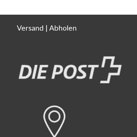
Versand | Abholen