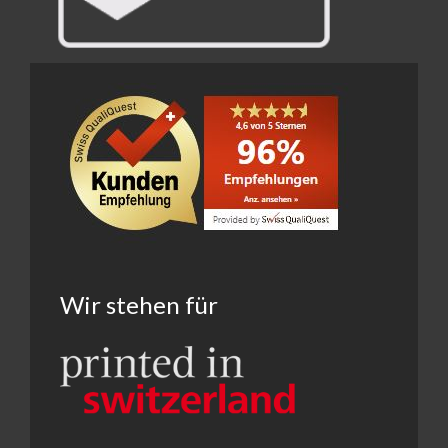
Wir stehen für