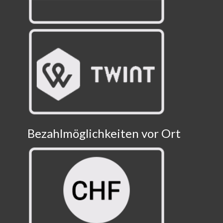
Bezahlmöglichkeiten vor Ort