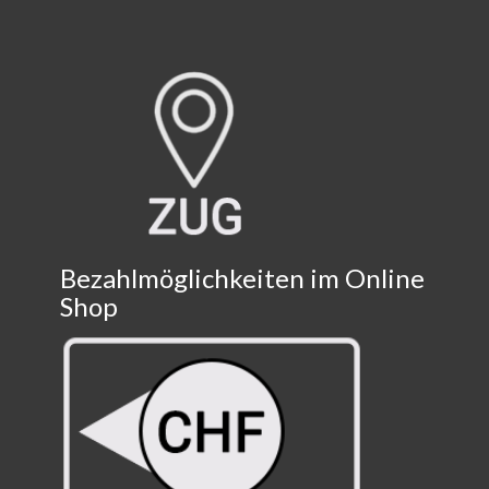
Bezahlmöglichkeiten im Online
Shop