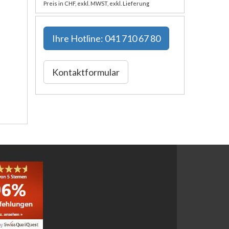
Preis in CHF, exkl. MWST, exkl. Lieferung
Ihre
Hotline: 041 710 67 80
Kontaktformular