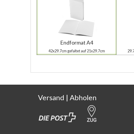
Endformat A4
42x29.7cm gefaltet auf 21x29.7cm
29.
Versand | Abholen