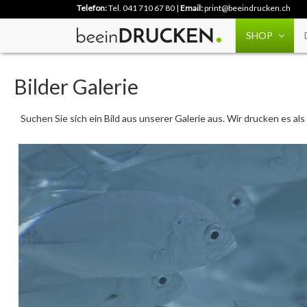
Telefon:
Tel. 041 710 67 80
|
Email:
print@beeindrucken.ch
SHOP
Bilder Galerie
Suchen Sie sich ein Bild aus unserer Galerie aus. Wir drucken es a