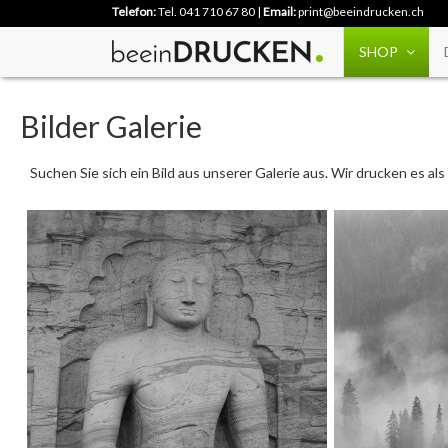
Telefon:
Tel. 041 710 67 80
|
Email:
print@beeindrucken.ch
SHOP
Bilder Galerie
Suchen Sie sich ein Bild aus unserer Galerie aus. Wir drucken es a