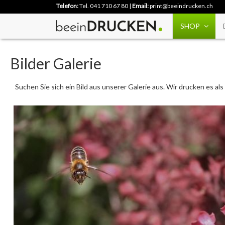
Telefon:
Tel. 041 710 67 80
|
Email:
print@beeindrucken.ch
SHOP
Bilder Galerie
Suchen Sie sich ein Bild aus unserer Galerie aus. Wir drucken es a