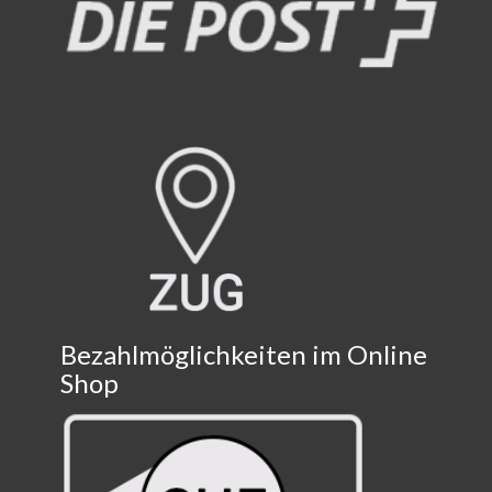
Bezahlmöglichkeiten im Online
Shop