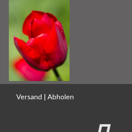
Versand | Abholen