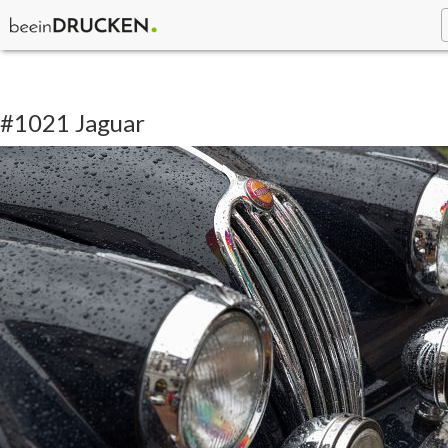
#1021 Jaguar