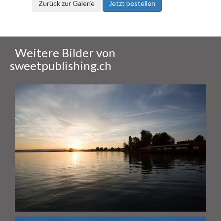
Zurück zur Galerie
Jetzt bestellen
Weitere Bilder von
sweetpublishing.ch