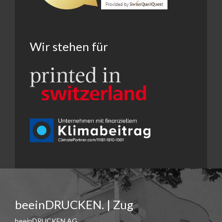
Wir stehen für
beeinDRUCKEN. | Zug
beeinDRUCKEN AG