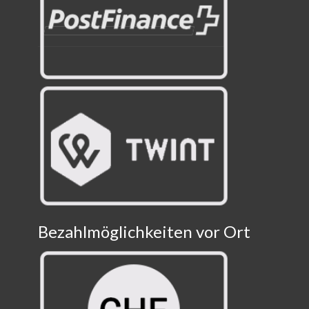
Bezahlmöglichkeiten vor Ort