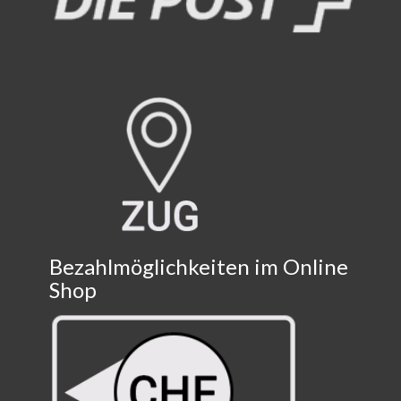
Bezahlmöglichkeiten im Online
Shop