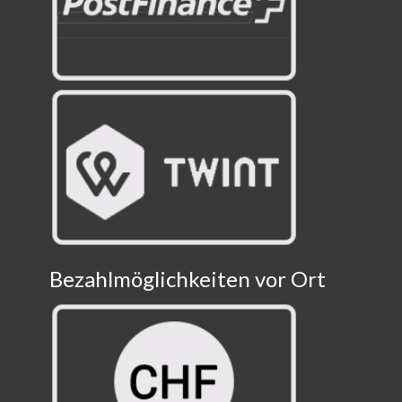
Bezahlmöglichkeiten vor Ort