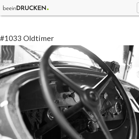
#1033 Oldtimer