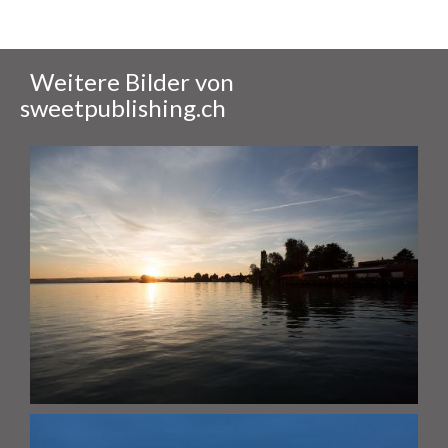
Weitere Bilder von
sweetpublishing.ch