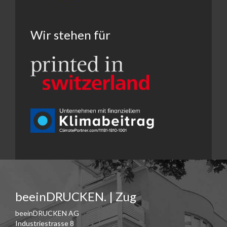
Wir stehen für
beeinDRUCKEN. | Zug
beeinDRUCKEN AG
Industriestrasse 8