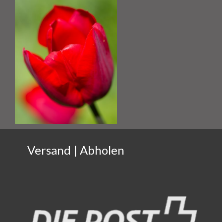
Versand | Abholen