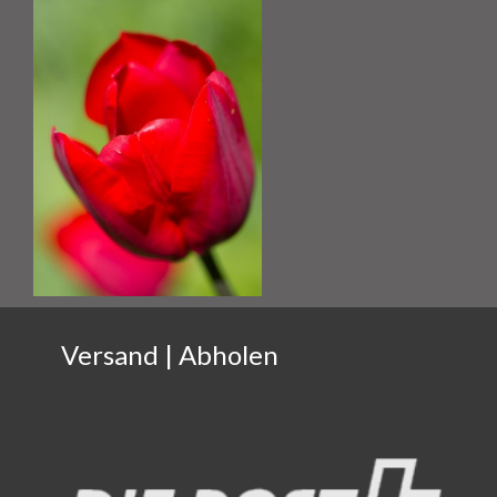
Versand | Abholen