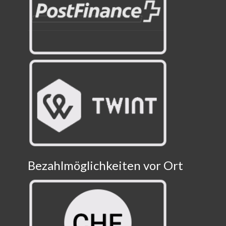
Bezahlmöglichkeiten vor Ort