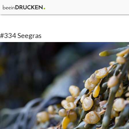
#334 Seegras