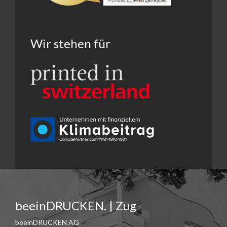
Wir stehen für
beeinDRUCKEN. | Zug
beeinDRUCKEN AG