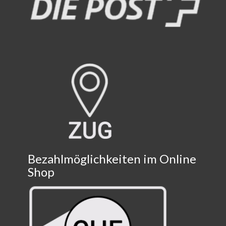
Bezahlmöglichkeiten im Online
Shop