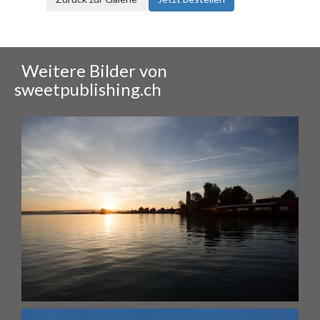
Weitere Bilder von
sweetpublishing.ch