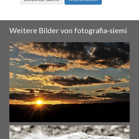
Weitere Bilder von fotografia-siemi