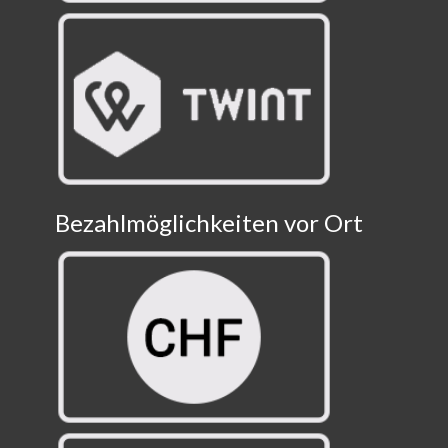
Bezahlmöglichkeiten vor Ort