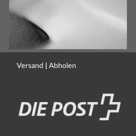
Versand | Abholen