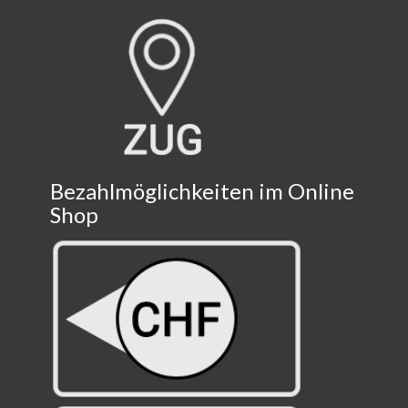
Bezahlmöglichkeiten im Online
Shop