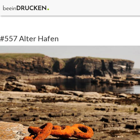
#557 Alter Hafen