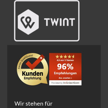
Wir stehen für