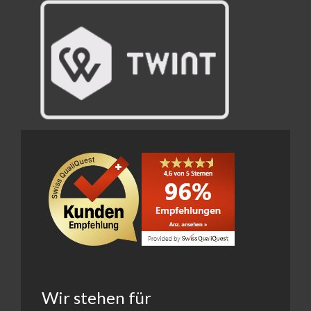
Wir stehen für