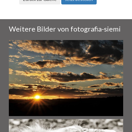
Weitere Bilder von fotografia-siemi