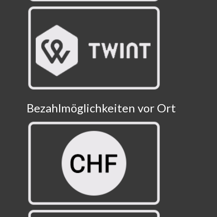
Bezahlmöglichkeiten vor Ort