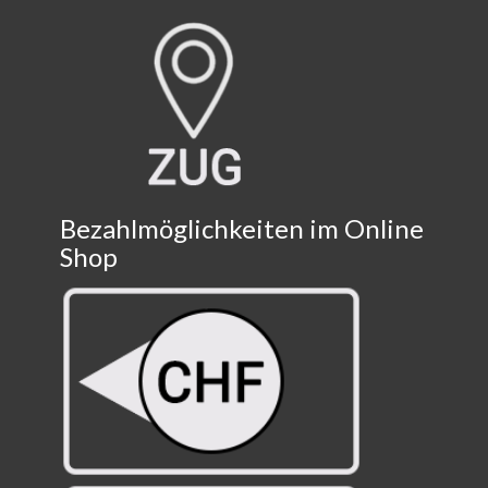
Bezahlmöglichkeiten im Online
Shop