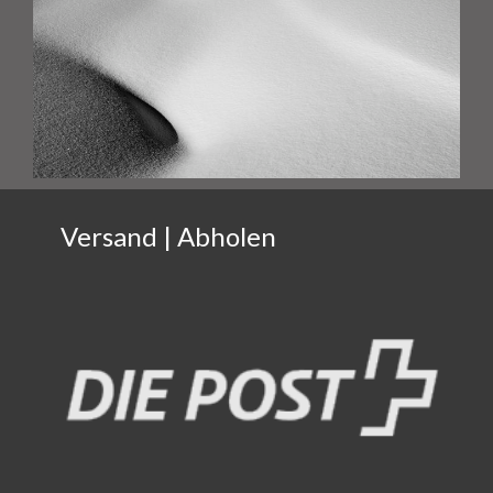
Versand | Abholen