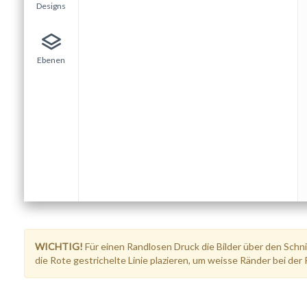
Designs
Ebenen
WICHTIG!
Für einen Randlosen Druck die Bilder über den Schnit
die Rote gestrichelte Linie plazieren, um weisse Ränder bei der 