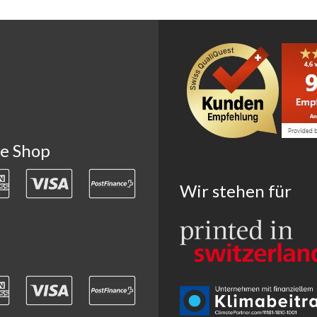
ne Shop
Wir stehen für