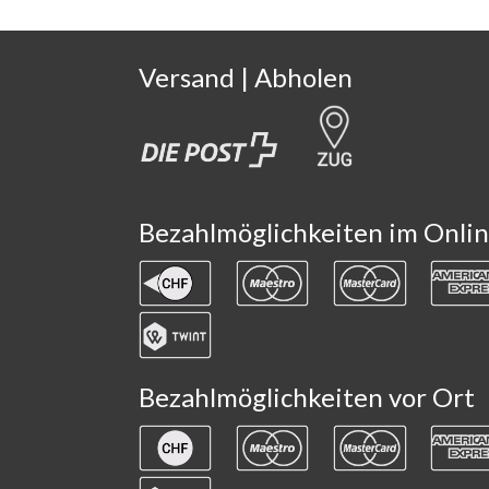
Versand | Abholen
Bezahlmöglichkeiten im Onli
Bezahlmöglichkeiten vor Ort