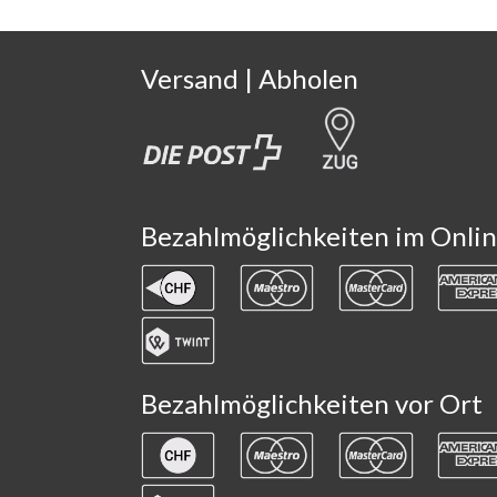
Versand | Abholen
Bezahlmöglichkeiten im Onli
Email Adresse
LOESCHEN
Bezahlmöglichkeiten vor Ort