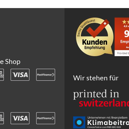
ne Shop
Wir stehen für