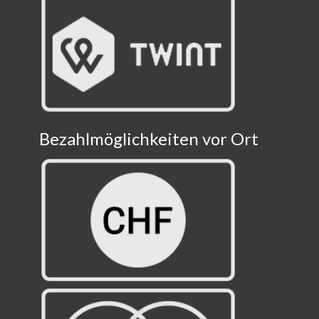
Bezahlmöglichkeiten vor Ort