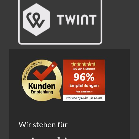
Wir stehen für