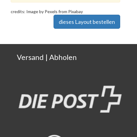
credits: Image by Pexels from Pixabay
Versand | Abholen