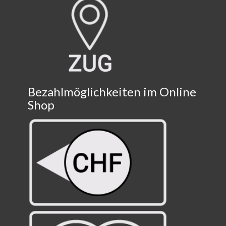
Bezahlmöglichkeiten im Online
Shop