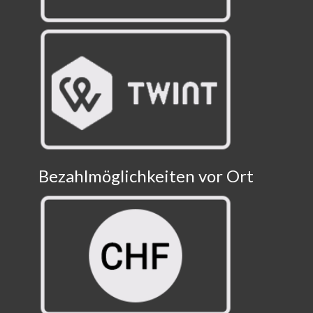
Bezahlmöglichkeiten vor Ort