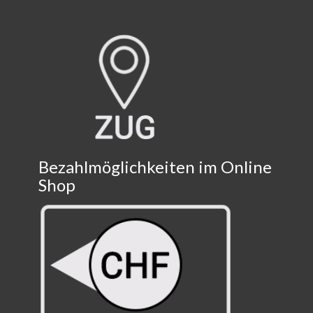
Bezahlmöglichkeiten im Online
Shop