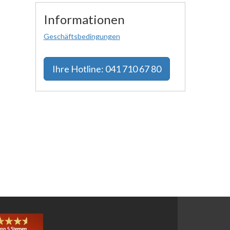
Informationen
Geschäftsbedingungen
Ihre
Hotline: 041 710 67 80