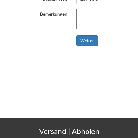
Bemerkungen
Weiter
Versand | Abholen