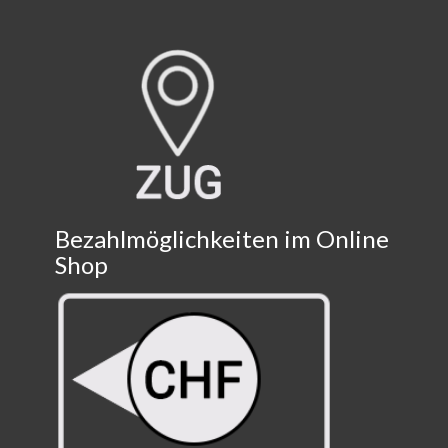
Bezahlmöglichkeiten im Online
Shop