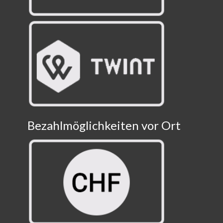
Bezahlmöglichkeiten vor Ort