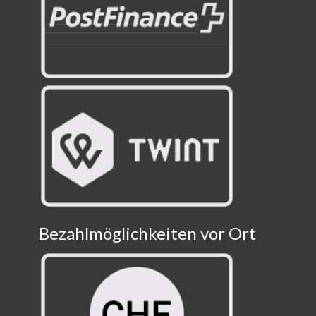
Bezahlmöglichkeiten vor Ort