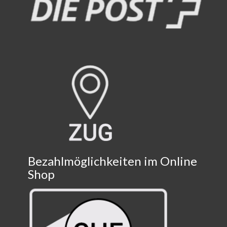
Bezahlmöglichkeiten im Online
Shop