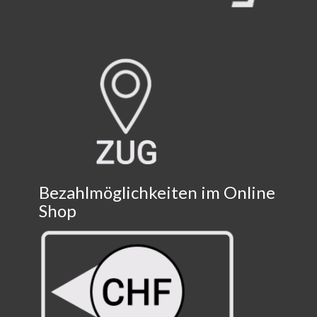
Bezahlmöglichkeiten im Online
Shop