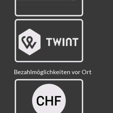
Bezahlmöglichkeiten vor Ort