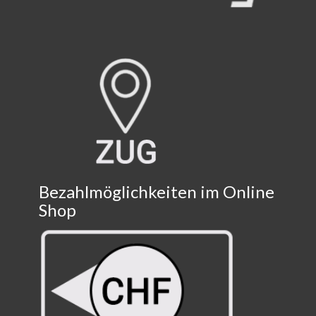
Bezahlmöglichkeiten im Online
Shop