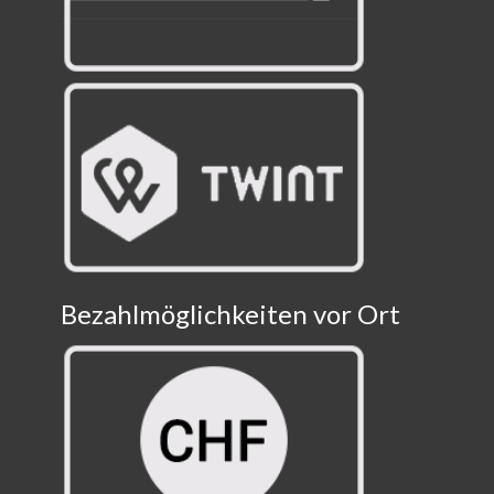
Bezahlmöglichkeiten vor Ort