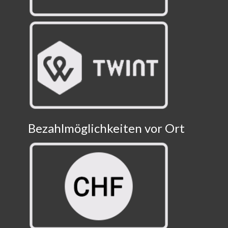
Bezahlmöglichkeiten vor Ort