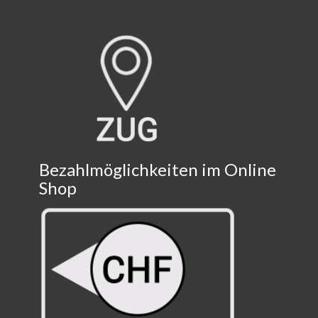
Bezahlmöglichkeiten im Online
Shop