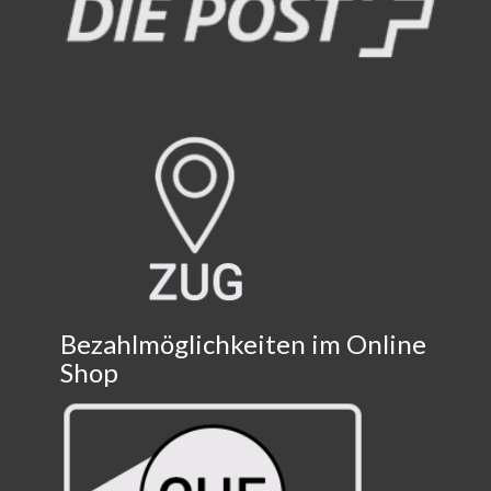
Bezahlmöglichkeiten im Online
Shop