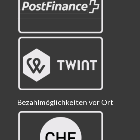
Bezahlmöglichkeiten vor Ort