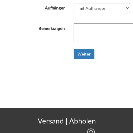
Aufhänger
Bemerkungen
Weiter
Versand | Abholen