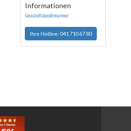
Informationen
Geschäftsbedingungen
Ihre
Hotline: 041 710 67 80