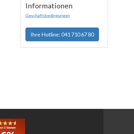
Informationen
Geschäftsbedingungen
Ihre
Hotline: 041 710 67 80