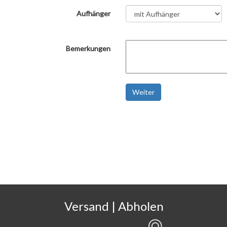
Aufhänger
Bemerkungen
Weiter
Versand | Abholen