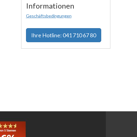
Informationen
Geschäftsbedingungen
Ihre
Hotline: 041 710 67 80