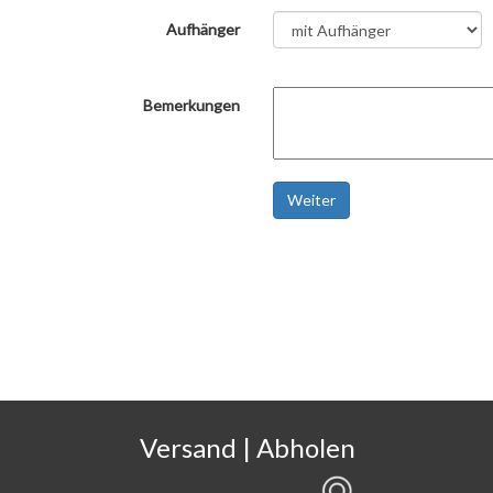
Aufhänger
Bemerkungen
Weiter
Versand | Abholen