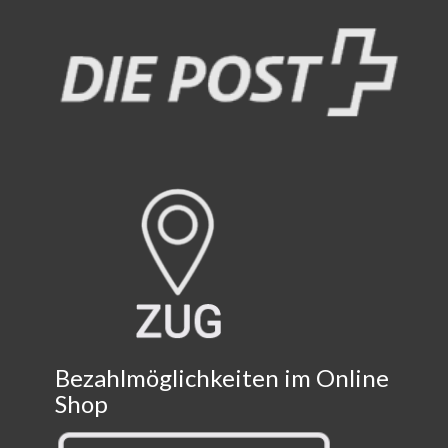
Bezahlmöglichkeiten im Online
Shop