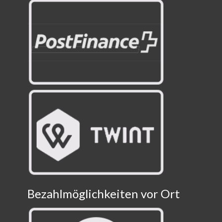
Bezahlmöglichkeiten vor Ort