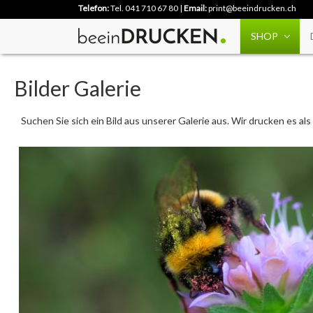
Telefon:
Tel. 041 710 67 80
|
Email:
print@beeindrucken.ch
SHOP
Bilder Galerie
Suchen Sie sich ein Bild aus unserer Galerie aus. Wir drucken es a