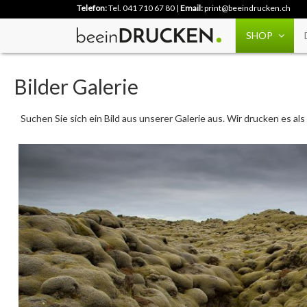
Telefon:
Tel. 041 710 67 80
|
Email:
print@beeindrucken.ch
SHOP
Bilder Galerie
Suchen Sie sich ein Bild aus unserer Galerie aus. Wir drucken es a