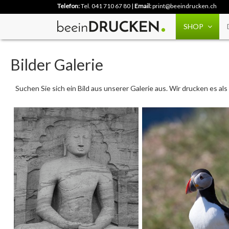
Telefon:
Tel. 041 710 67 80
|
Email:
print@beeindrucken.ch
SHOP
Bilder Galerie
Suchen Sie sich ein Bild aus unserer Galerie aus. Wir drucken es a