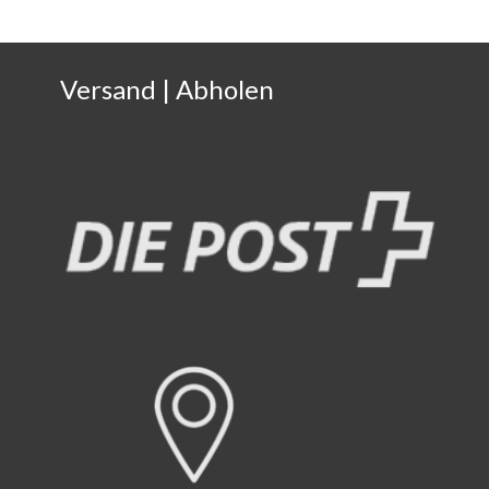
Versand | Abholen