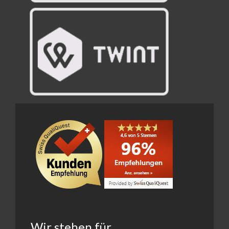
Wir stehen für