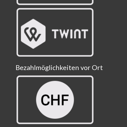
Bezahlmöglichkeiten vor Ort