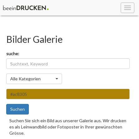
Toggl
navig
Bilder Galerie
suche:
Kategorie
Alle Kategorien
Suchen
Suchen Sie sich ein Bild aus unserer Galerie aus. Wir drucken
es als Leinwandbild oder Fotoposter in Ihrer gewünschten
Grösse.