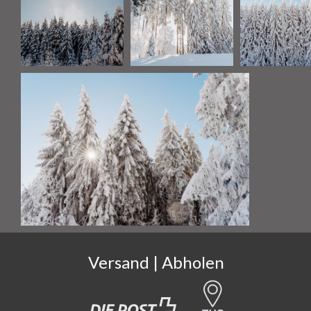
Versand | Abholen