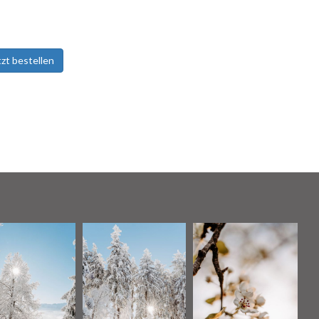
tzt bestellen