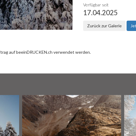
Verfügbar seit
17.04.2025
Zurück zur Galerie
Je
uftrag auf beeinDRUCKEN.ch verwendet werden.