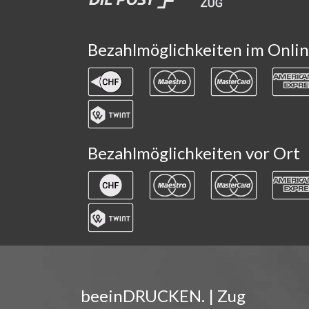
Bezahlmöglichkeiten im Onli
Bezahlmöglichkeiten vor Ort
beeinDRUCKEN. | Zug