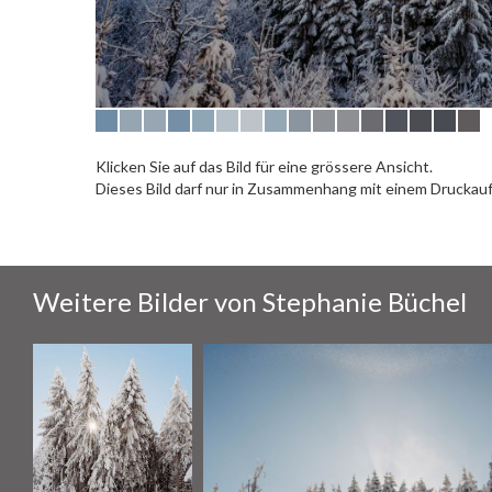
Klicken Sie auf das Bild für eine grössere Ansicht.
Dieses Bild darf nur in Zusammenhang mit einem Drucka
Weitere Bilder von Stephanie Büchel