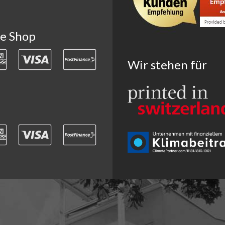
ne Shop
Wir stehen für