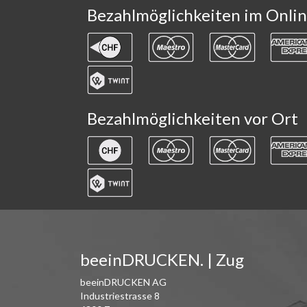
Bezahlmöglichkeiten im Onli
Bezahlmöglichkeiten vor Ort
beeinDRUCKEN. | Zug
beeinDRUCKEN AG
Industriestrasse 8