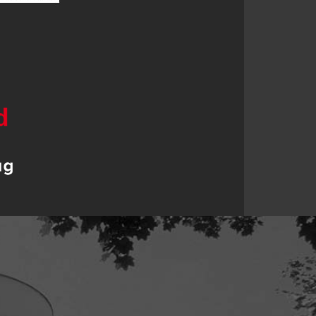
ahren steht die