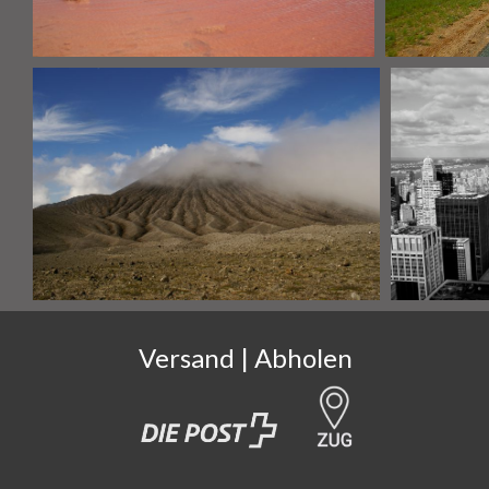
Versand | Abholen