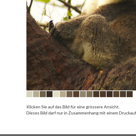
Klicken Sie auf das Bild für eine grössere Ansicht.
Dieses Bild darf nur in Zusammenhang mit einem Drucka