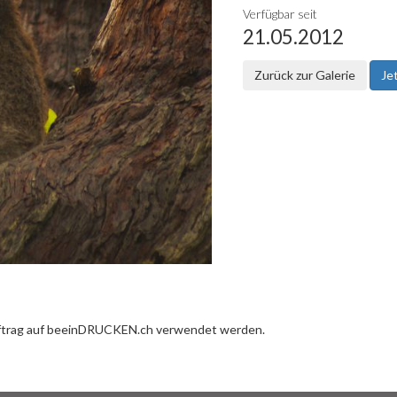
Verfügbar seit
21.05.2012
Zurück zur Galerie
Je
uftrag auf beeinDRUCKEN.ch verwendet werden.