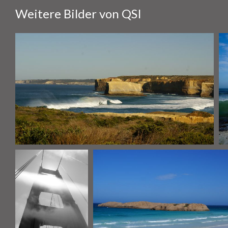
Weitere Bilder von QSI