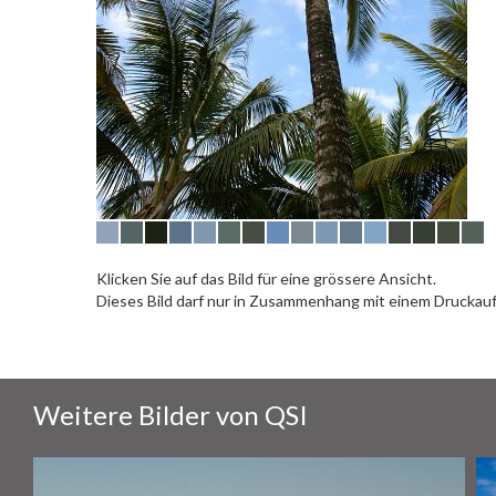
Klicken Sie auf das Bild für eine grössere Ansicht.
Dieses Bild darf nur in Zusammenhang mit einem Drucka
Weitere Bilder von QSI