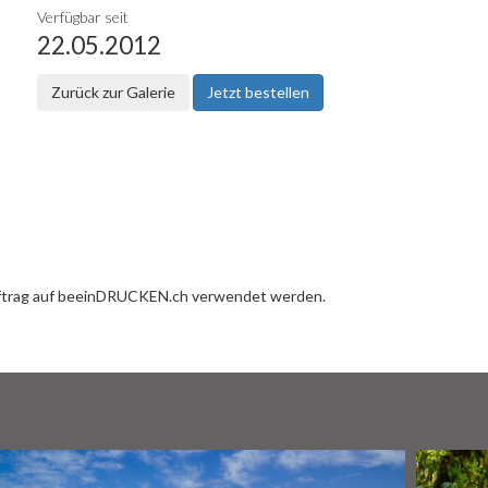
Verfügbar seit
22.05.2012
Zurück zur Galerie
Jetzt bestellen
uftrag auf beeinDRUCKEN.ch verwendet werden.