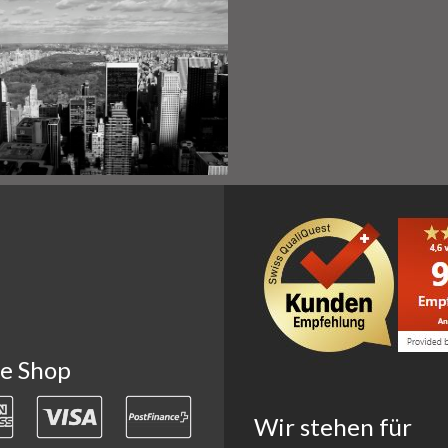
ne Shop
Wir stehen für