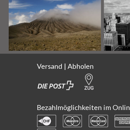
Versand | Abholen
Bezahlmöglichkeiten im Onli