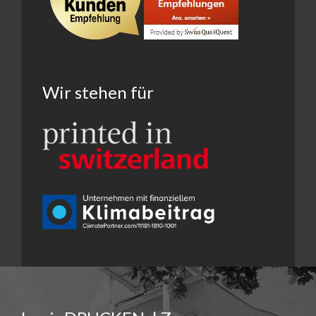
Wir stehen für