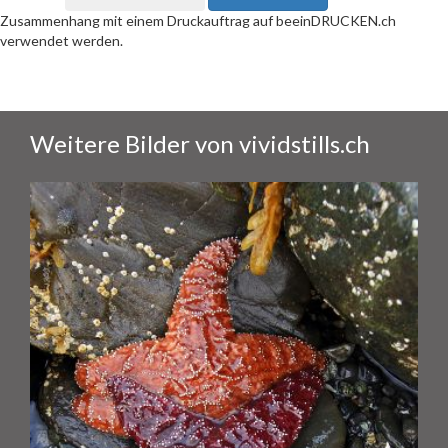
Zusammenhang mit einem Druckauftrag auf beeinDRUCKEN.ch
verwendet werden.
Weitere Bilder von vividstills.ch