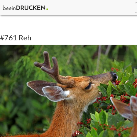
#761 Reh