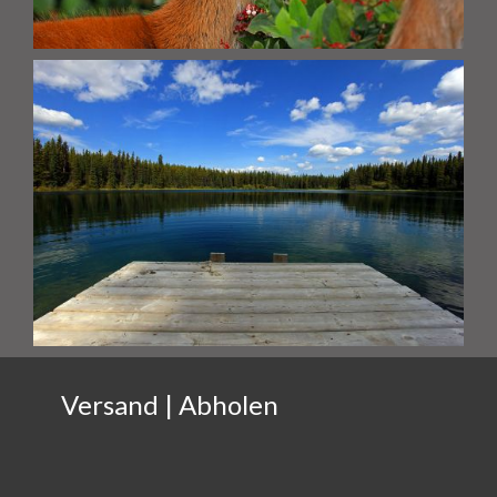
Versand | Abholen