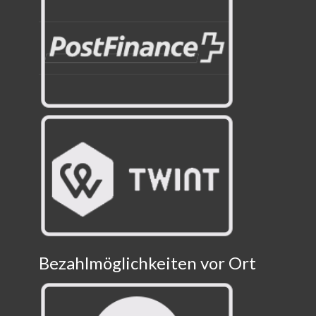
Bezahlmöglichkeiten vor Ort