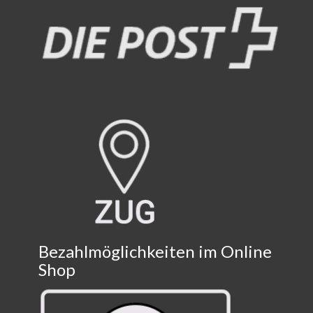
Bezahlmöglichkeiten im Online
Shop