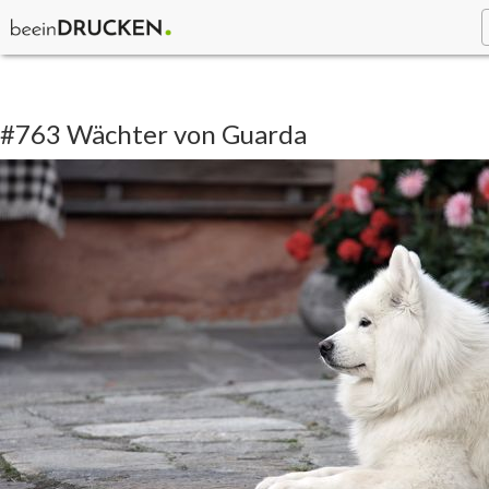
#763 Wächter von Guarda