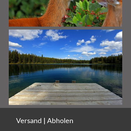
Versand | Abholen