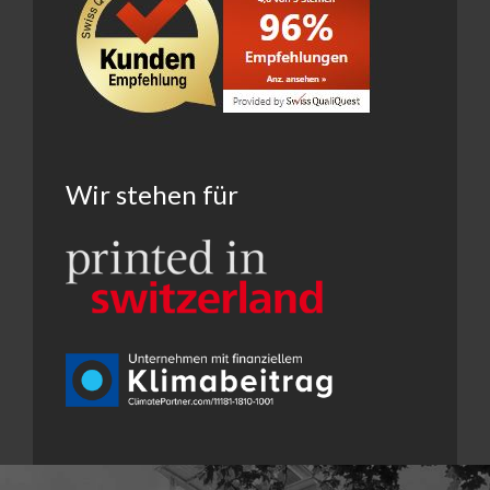
Wir stehen für