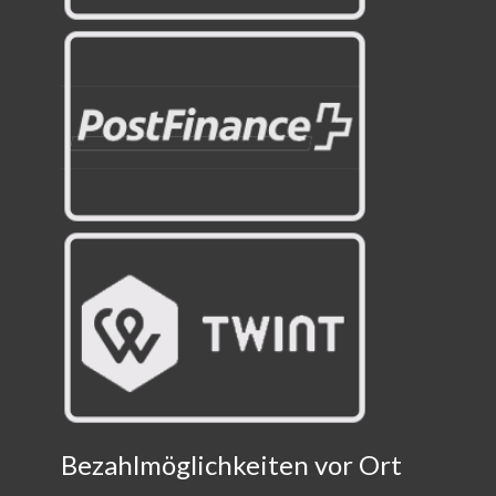
Bezahlmöglichkeiten vor Ort