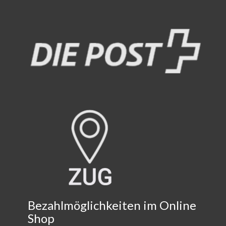
Bezahlmöglichkeiten im Online
Shop