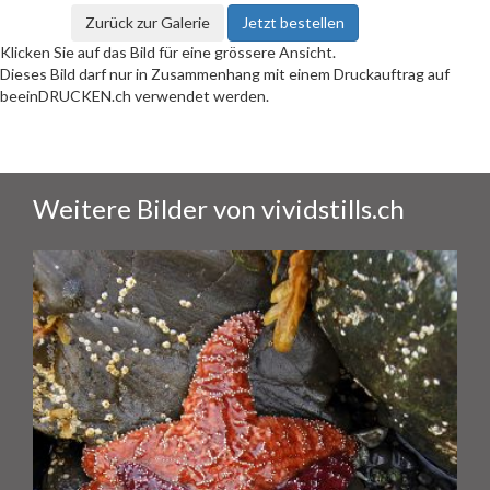
Zurück zur Galerie
Jetzt bestellen
Klicken Sie auf das Bild für eine grössere Ansicht.
Dieses Bild darf nur in Zusammenhang mit einem Druckauftrag auf
beeinDRUCKEN.ch verwendet werden.
Weitere Bilder von vividstills.ch