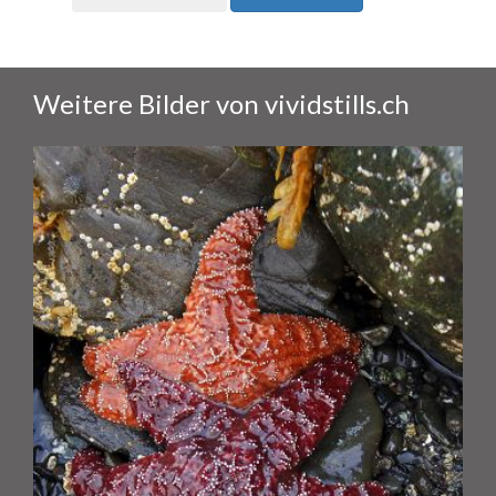
Weitere Bilder von vividstills.ch