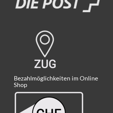
Bezahlmöglichkeiten im Online
Shop