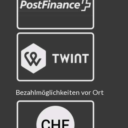
Bezahlmöglichkeiten vor Ort