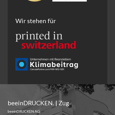
Wir stehen für
beeinDRUCKEN. | Zug
beeinDRUCKEN AG