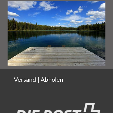
Versand | Abholen