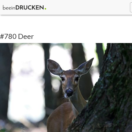
#780 Deer