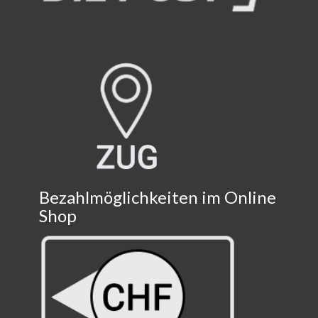
Bezahlmöglichkeiten im Online
Shop