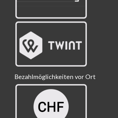
Bezahlmöglichkeiten vor Ort