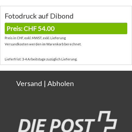
Fotodruck auf Dibond
Preis: CHF 54.00
Preis in CHF, exkl. MWST, exkl. Lieferung
Versandkosten werden im Warenkorb berechnet.
Lieferfrist: 3-4 Arbeitstage zuzüglich Lieferung.
Versand | Abholen