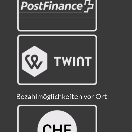
Bezahlmöglichkeiten vor Ort