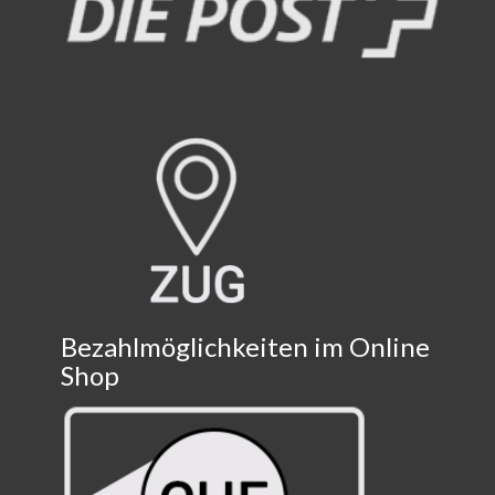
Bezahlmöglichkeiten im Online
Shop