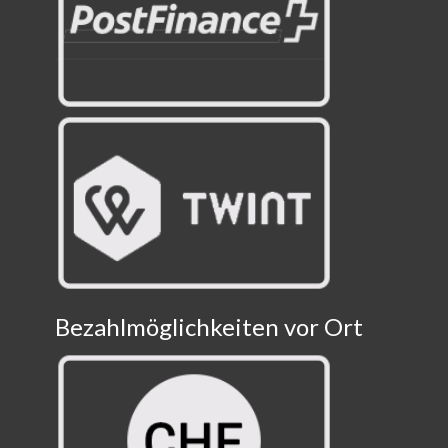
Bezahlmöglichkeiten vor Ort