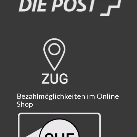
Bezahlmöglichkeiten im Online
Shop