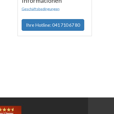
Informationen
Geschäftsbedingungen
Ihre
Hotline: 041 710 67 80