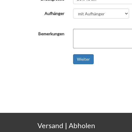
Aufhänger
Bemerkungen
Weiter
Versand | Abholen